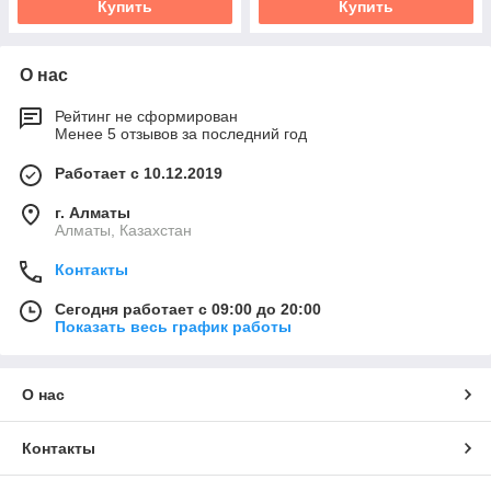
Купить
Купить
О нас
Рейтинг не сформирован
Менее 5 отзывов за последний год
Работает с 10.12.2019
г. Алматы
Алматы, Казахстан
Контакты
Сегодня работает с 09:00 до 20:00
Показать весь график работы
О нас
Контакты