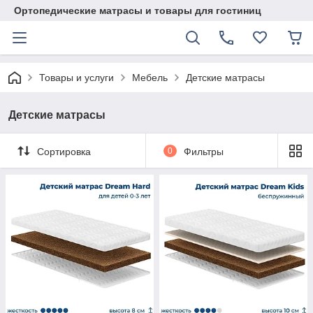
Ортопедические матрасы и товары для гостиниц
Товары и услуги
Мебель
Детские матрасы
Детские матрасы
Сортировка
0
Фильтры