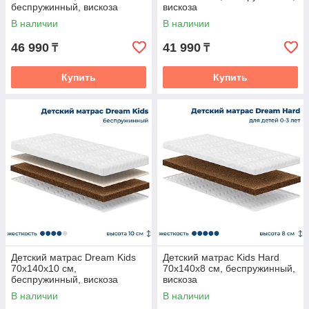
беспружинный, вискоза
вискоза
В наличии
В наличии
46 990
41 990
₸
₸
Купить
Купить
Детский матрас Dream Kids
Детский матрас Kids Hard
70x140x10 см,
70x140x8 см, беспружинный,
беспружинный, вискоза
вискоза
В наличии
В наличии